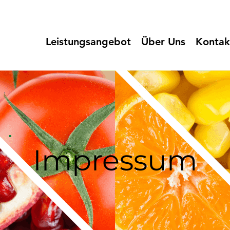
Leistungsangebot
Über Uns
Kontak
Impressum